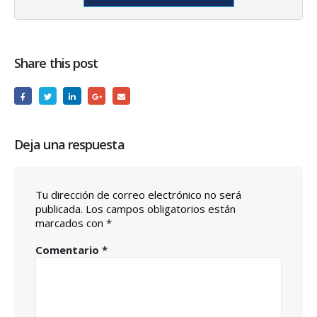
Share this post
Deja una respuesta
Tu dirección de correo electrónico no será
publicada.
Los campos obligatorios están
marcados con
*
Comentario
*