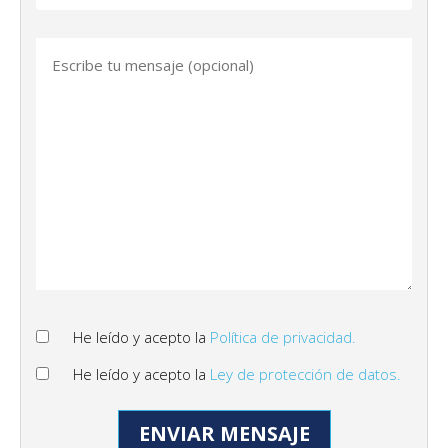
He leído y acepto la
Política de privacidad.
He leído y acepto la
Ley de protección de datos.