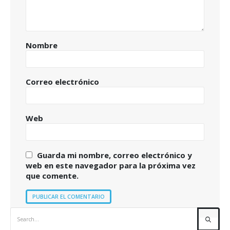
Nombre
Correo electrónico
Web
Guarda mi nombre, correo electrónico y
web en este navegador para la próxima vez
que comente.