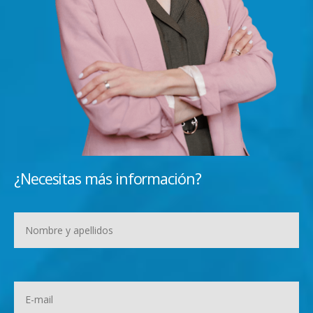
¿Necesitas más información?