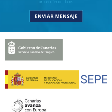
protección de datos