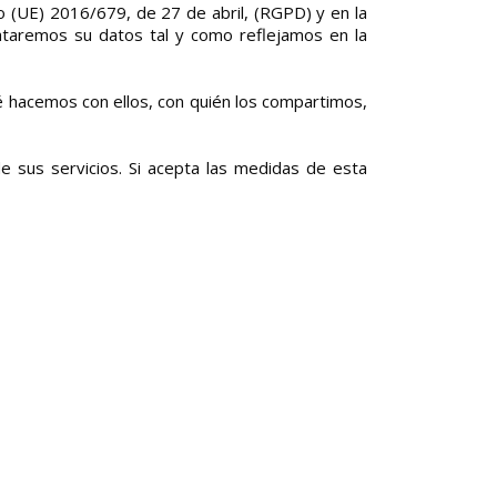
 (UE) 2016/679, de 27 de abril, (RGPD) y en la
ataremos su datos tal y como reflejamos en la
 hacemos con ellos, con quién los compartimos,
e sus servicios. Si acepta las medidas de esta