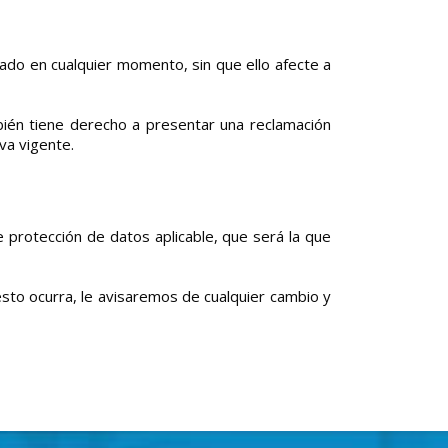
gado en cualquier momento, sin que ello afecte a
ién tiene derecho a presentar una reclamación
va vigente.
e protección de datos aplicable, que será la que
esto ocurra, le avisaremos de cualquier cambio y