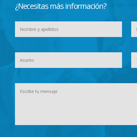
¿Necesitas más información?