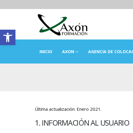
Abrir barra de herramientas
INICIO
AXON
AGENCIA DE COLOCA
Última actualización: Enero 2021.
1. INFORMACIÓN AL USUARIO