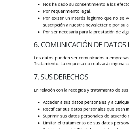
Nos ha dado su consentimiento a los efect
Por requerimiento legal.
Por existir un interés legítimo que no se
suscripción a nuestra newsletter o por su co
Por ser necesaria para la prestación de alg
6. COMUNICACIÓN DE DATOS 
Los datos pueden ser comunicados a empresas r
Tratamiento. La empresa no realizará ninguna ces
7. SUS DERECHOS
En relación con la recogida y tratamiento de s
Acceder a sus datos personales y a cualquie
Rectificar sus datos personales que sean i
Suprimir sus datos personales de acuerdo c
Limitar el tratamiento de sus datos person