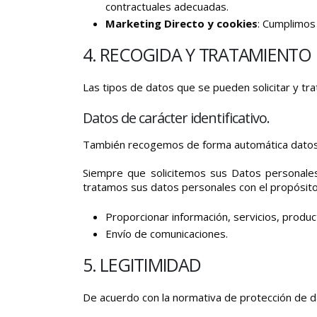
contractuales adecuadas.
Marketing Directo y cookies
: Cumplimos 
4. RECOGIDA Y TRATAMIENTO
Las tipos de datos que se pueden solicitar y tra
Datos de carácter identificativo.
También recogemos de forma automática datos so
Siempre que solicitemos sus Datos personale
tratamos sus datos personales con el propósito
Proporcionar información, servicios, produc
Envío de comunicaciones.
5. LEGITIMIDAD
De acuerdo con la normativa de protección de d