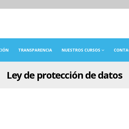
CIÓN
TRANSPARENCIA
NUESTROS CURSOS
CONTA
Ley de protección de datos