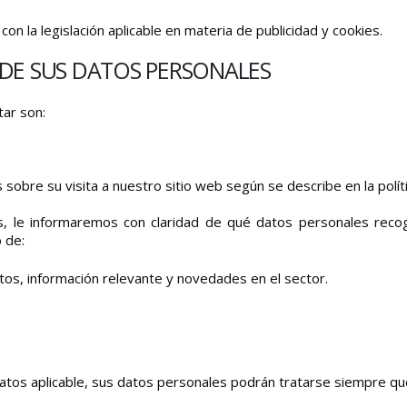
con la legislación aplicable en materia de publicidad y cookies.
 DE SUS DATOS PERSONALES
tar son:
bre su visita a nuestro sitio web según se describe en la políti
s, le informaremos con claridad de qué datos personales reco
 de:
tos, información relevante y novedades en el sector.
atos aplicable, sus datos personales podrán tratarse siempre qu