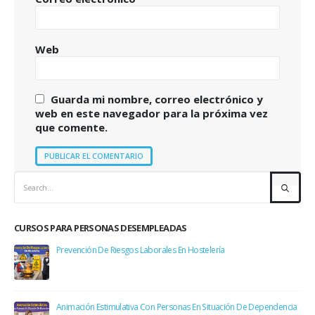
Web
Guarda mi nombre, correo electrónico y
web en este navegador para la próxima vez
que comente.
CURSOS PARA PERSONAS DESEMPLEADAS
Prevención De Riesgos Laborales En Hostelería
Animación Estimulativa Con Personas En Situación De Dependencia