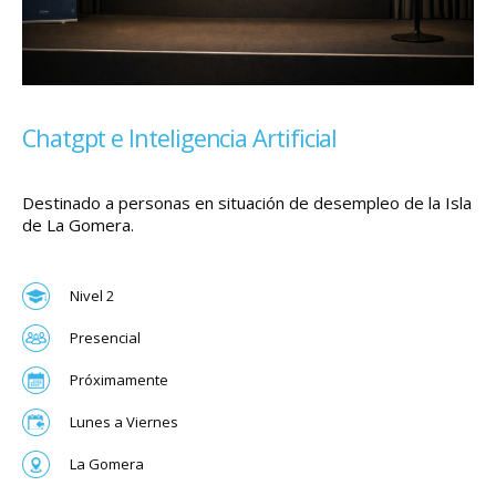
Chatgpt e Inteligencia Artificial
Destinado a personas en situación de desempleo de la Isla
de La Gomera.
Nivel 2
Presencial
Próximamente
Lunes a Viernes
La Gomera