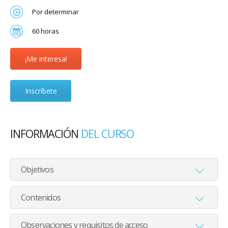
Por determinar
60 horas
¡Me interesa!
Inscríbete
INFORMACIÓN
DEL CURSO
Objetivos
Contenidos
Observaciones y requisitos de acceso