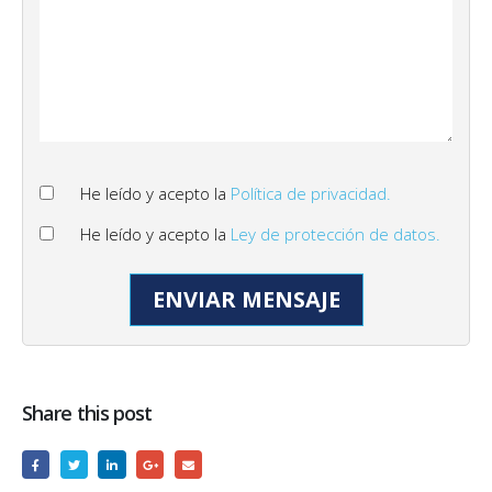
He leído y acepto la
Política de privacidad.
He leído y acepto la
Ley de protección de datos.
Share this post