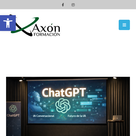
Abrir barra de herramientas