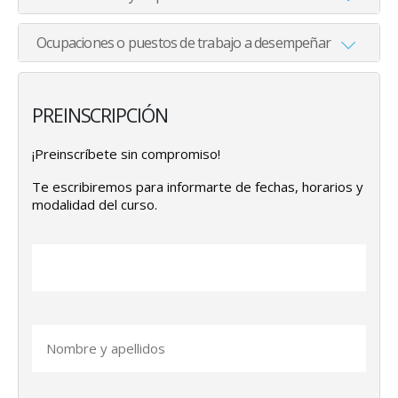
Ocupaciones o puestos de trabajo a desempeñar
PREINSCRIPCIÓN
¡Preinscríbete sin compromiso!
Te escribiremos para informarte de fechas, horarios y
modalidad del curso.