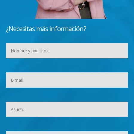
¿Necesitas más información?