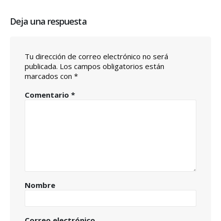
Deja una respuesta
Tu dirección de correo electrónico no será
publicada.
Los campos obligatorios están
marcados con
*
Comentario
*
Nombre
Correo electrónico