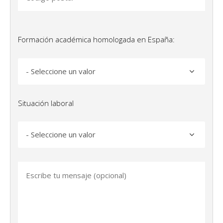
Formación académica homologada en España:
Situación laboral