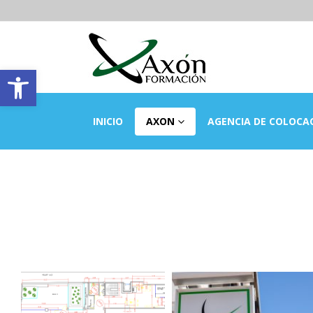
Abrir barra de herramientas
INICIO
AXON
AGENCIA DE COLOCA