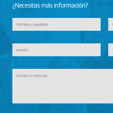
¿Necesitas más información?