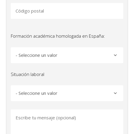
Formación académica homologada en España:
Situación laboral