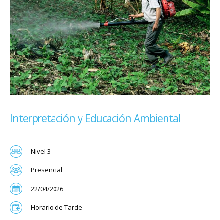
Interpretación y Educación Ambiental
Nivel 3
Presencial
22/04/2026
Horario de Tarde