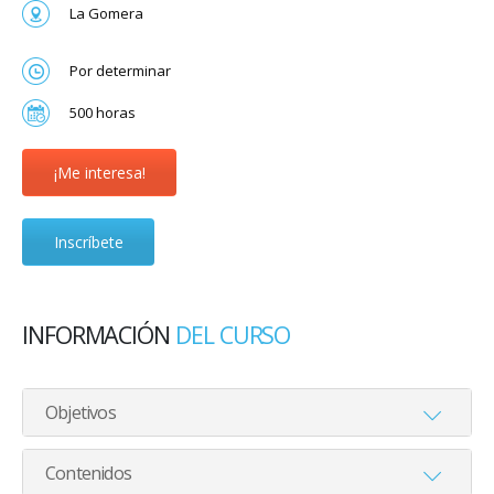
La Gomera
Por determinar
500 horas
¡Me interesa!
Inscríbete
INFORMACIÓN
DEL CURSO
Objetivos
Contenidos