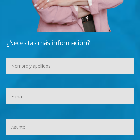
¿Necesitas más información?