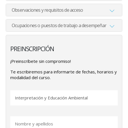
Observaciones y requisitos de acceso
Ocupaciones o puestos de trabajo a desempeñar
PREINSCRIPCIÓN
¡Preinscríbete sin compromiso!
Te escribiremos para informarte de fechas, horarios y
modalidad del curso.