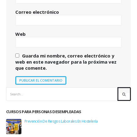
Correo electrónico
Web
Guarda mi nombre, correo electrónico y
web en este navegador para la próxima vez
que comente.
CURSOS PARA PERSONAS DESEMPLEADAS
Prevención De Riesgos Laborales En Hostelería