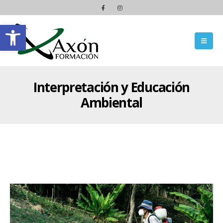
Abrir barra de herramientas
Interpretación y Educación
Ambiental