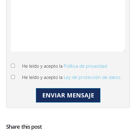
He leído y acepto la
Política de privacidad.
He leído y acepto la
Ley de protección de datos.
Share this post