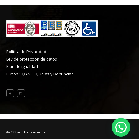
Política de Privacidad
Ley de protección de datos
Plan de igualdad
Buzón SQRAD - Quejas y Denuncias
©2022 academiaaxon.com