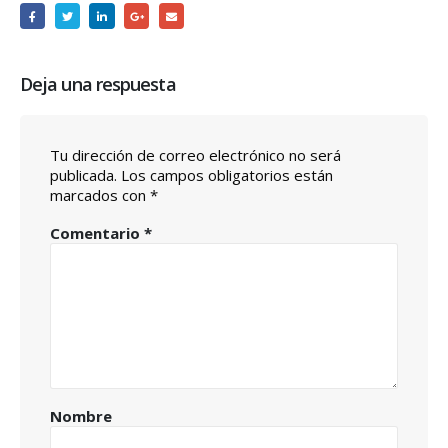
Deja una respuesta
Tu dirección de correo electrónico no será
publicada.
Los campos obligatorios están
marcados con
*
Comentario
*
Nombre