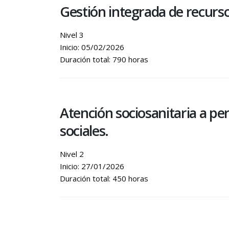
Gestión integrada de recur
Nivel 3
Inicio: 05/02/2026
Duración total: 790 horas
Atención sociosanitaria a pe
sociales.
Nivel 2
Inicio: 27/01/2026
Duración total: 450 horas