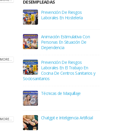
DESEMPLEADAS
Prevención De Riesgos
Laborales En Hostelería
Animación Estimulativa Con
Personas En Situación De
Dependencia
MORE...
Prevención De Riesgos
Laborales En El Trabajo En
Cocina De Centros Sanitarios y
Sociosanitarios
Técnicas de Maquillaje
Chatgpt e Inteligencia Artificial
MORE...