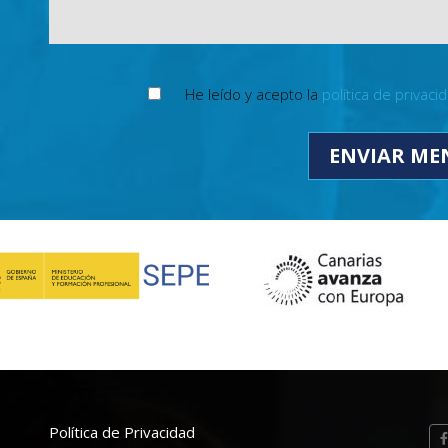
He leído y acepto la
política de privaci
Política de Privacidad