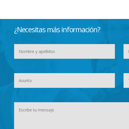
¿Necesitas más información?