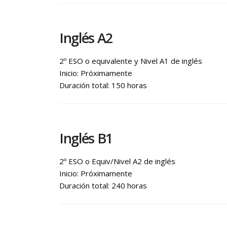
Inglés A2
2º ESO o equivalente y Nivel A1 de inglés
Inicio: Próximamente
Duración total: 150 horas
Inglés B1
2º ESO o Equiv/Nivel A2 de inglés
Inicio: Próximamente
Duración total: 240 horas