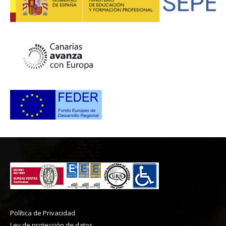
Política de Privacidad
Ley de protección de datos