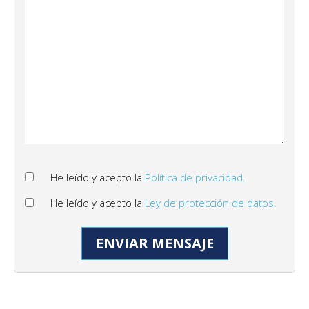
He leído y acepto la
Política de privacidad.
He leído y acepto la
Ley de protección de datos.