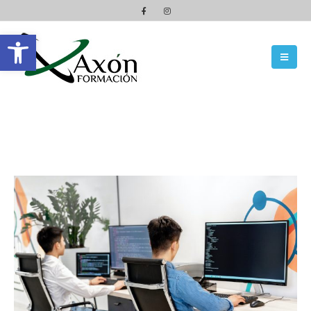
Abrir barra de herramientas