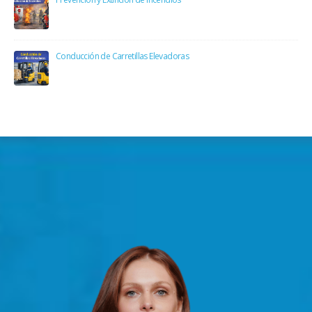
Conducción de Carretillas Elevadoras