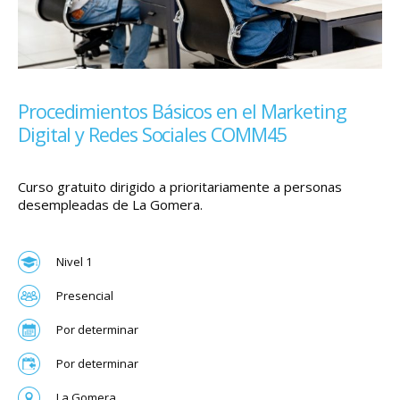
Procedimientos Básicos en el Marketing
Digital y Redes Sociales COMM45
Curso gratuito dirigido a prioritariamente a personas
desempleadas de La Gomera.
Nivel 1
Presencial
Por determinar
Por determinar
La Gomera