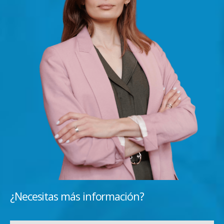
¿Necesitas más información?