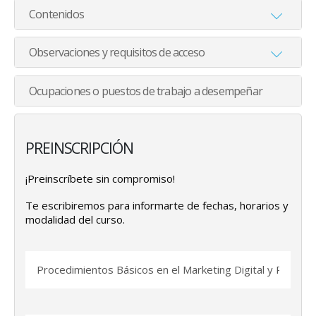
Contenidos
Observaciones y requisitos de acceso
Ocupaciones o puestos de trabajo a desempeñar
PREINSCRIPCIÓN
¡Preinscríbete sin compromiso!
Te escribiremos para informarte de fechas, horarios y
modalidad del curso.