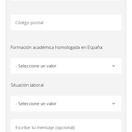
Formación académica homologada en España:
Situación laboral