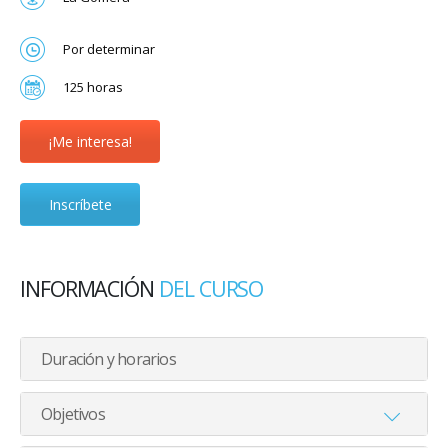
Por determinar
125 horas
¡Me interesa!
Inscríbete
INFORMACIÓN
DEL CURSO
Duración y horarios
Objetivos